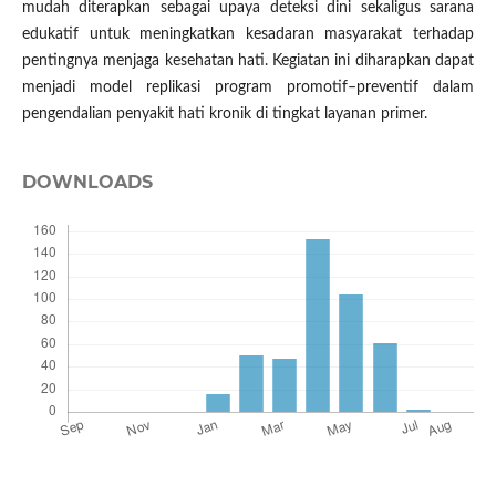
mudah diterapkan sebagai upaya deteksi dini sekaligus sarana
edukatif untuk meningkatkan kesadaran masyarakat terhadap
pentingnya menjaga kesehatan hati. Kegiatan ini diharapkan dapat
menjadi model replikasi program promotif–preventif dalam
pengendalian penyakit hati kronik di tingkat layanan primer.
DOWNLOADS