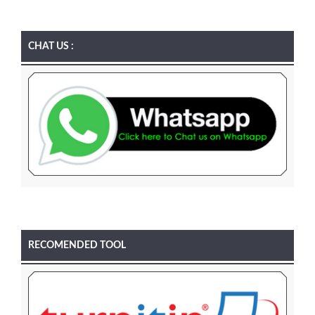
CHAT US :
RECOMENDED TOOL