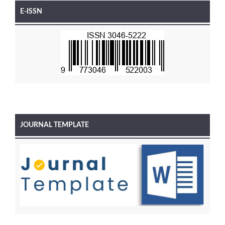
E-ISSN
JOURNAL TEMPLATE