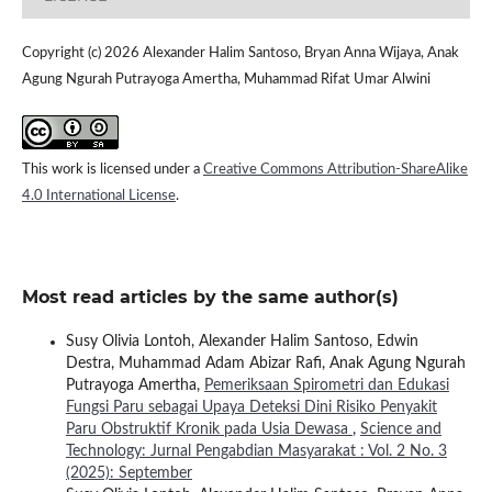
Copyright (c) 2026 Alexander Halim Santoso, Bryan Anna Wijaya, Anak
Agung Ngurah Putrayoga Amertha, Muhammad Rifat Umar Alwini
This work is licensed under a
Creative Commons Attribution-ShareAlike
4.0 International License
.
Most read articles by the same author(s)
Susy Olivia Lontoh, Alexander Halim Santoso, Edwin
Destra, Muhammad Adam Abizar Rafi, Anak Agung Ngurah
Putrayoga Amertha,
Pemeriksaan Spirometri dan Edukasi
Fungsi Paru sebagai Upaya Deteksi Dini Risiko Penyakit
Paru Obstruktif Kronik pada Usia Dewasa
,
Science and
Technology: Jurnal Pengabdian Masyarakat : Vol. 2 No. 3
(2025): September