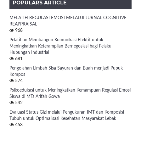
POPULARS ARTICLE
MELATIH REGULASI EMOSI MELALUI JURNAL COGNITIVE
REAPPRAISAL
968
Pelatihan Membangun Komunikasi Efektif untuk
Meningkatkan Keterampilan Bernegosiasi bagi Pelaku
Hubungan Industrial
681
Pengolahan Limbah Sisa Sayuran dan Buah menjadi Pupuk
Kompos
574
Psikoedukasi untuk Meningkatkan Kemampuan Regulasi Emosi
Siswa di MTs Arifah Gowa
542
Evaluasi Status Gizi melalui Pengukuran IMT dan Komposisi
Tubuh untuk Optimalisasi Kesehatan Masyarakat Lebak
453