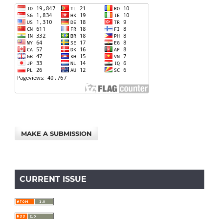
MAKE A SUBMISSION
CURRENT ISSUE