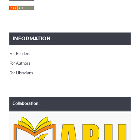
INFORMATION
For Readers
For Authors
For Librarians
Collaboration :