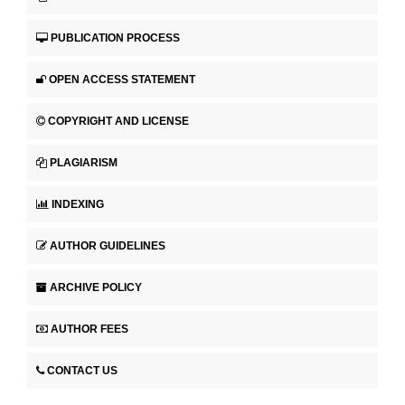
PUBLICATION PROCESS
OPEN ACCESS STATEMENT
COPYRIGHT AND LICENSE
PLAGIARISM
INDEXING
AUTHOR GUIDELINES
ARCHIVE POLICY
AUTHOR FEES
CONTACT US