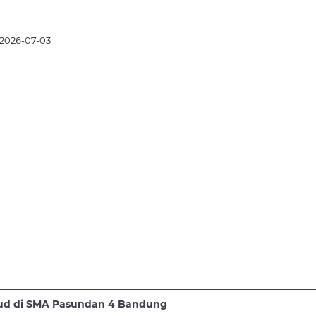
2026-07-03
loud di SMA Pasundan 4 Bandung