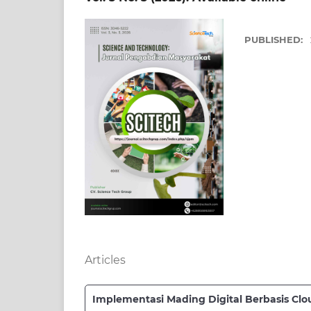
PUBLISHED:
Articles
Implementasi Mading Digital Berbasis C