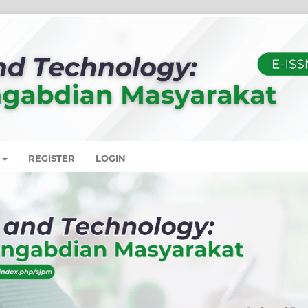
REGISTER
LOGIN