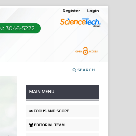
Register
Login
SEARCH
MAIN MENU
FOCUS AND SCOPE
EDITORIAL TEAM