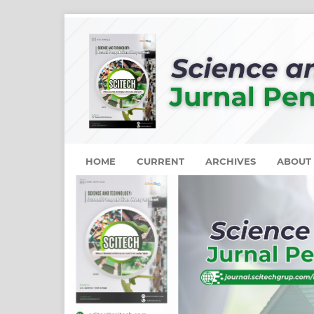
HOME
CURRENT
ARCHIVES
ABOUT