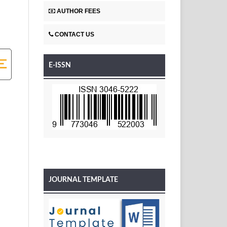
AUTHOR FEES
CONTACT US
E-ISSN
JOURNAL TEMPLATE