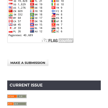
MAKE A SUBMISSION
CURRENT ISSUE