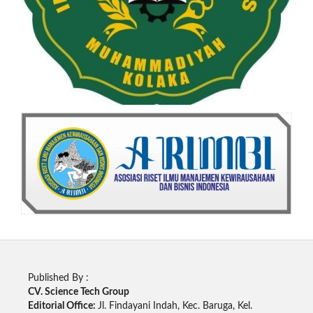
Published By :
CV. Science Tech Group
Editorial Office:
Jl. Findayani Indah, Kec. Baruga, Kel.