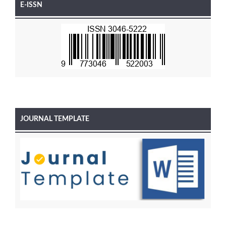
E-ISSN
JOURNAL TEMPLATE