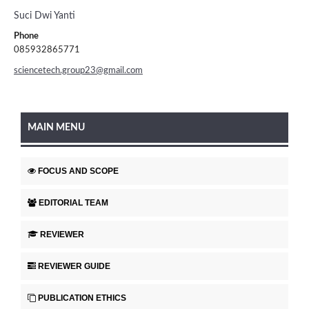
Suci Dwi Yanti
Phone
085932865771
sciencetech.group23@gmail.com
MAIN MENU
FOCUS AND SCOPE
EDITORIAL TEAM
REVIEWER
REVIEWER GUIDE
PUBLICATION ETHICS