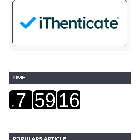
TIME
POPULARS ARTICLE