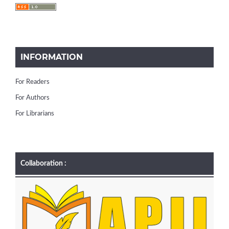
INFORMATION
For Readers
For Authors
For Librarians
Collaboration :