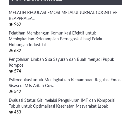
MELATIH REGULASI EMOSI MELALUI JURNAL COGNITIVE
REAPPRAISAL
969
Pelatihan Membangun Komunikasi Efektif untuk
Meningkatkan Keterampilan Bernegosiasi bagi Pelaku
Hubungan Industrial
682
Pengolahan Limbah Sisa Sayuran dan Buah menjadi Pupuk
Kompos
574
Psikoedukasi untuk Meningkatkan Kemampuan Regulasi Emosi
Siswa di MTs Arifah Gowa
542
Evaluasi Status Gizi melalui Pengukuran IMT dan Komposisi
Tubuh untuk Optimalisasi Kesehatan Masyarakat Lebak
453