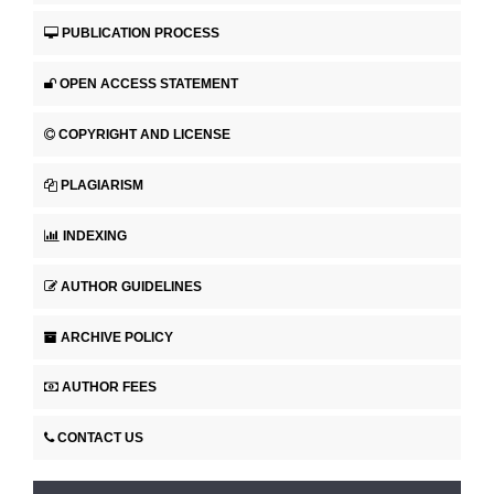
PUBLICATION PROCESS
OPEN ACCESS STATEMENT
COPYRIGHT AND LICENSE
PLAGIARISM
INDEXING
AUTHOR GUIDELINES
ARCHIVE POLICY
AUTHOR FEES
CONTACT US