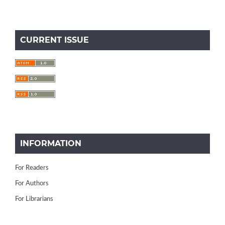
CURRENT ISSUE
INFORMATION
For Readers
For Authors
For Librarians