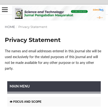
HOME
/
Privacy Statement
Privacy Statement
The names and email addresses entered in this journal site will be
used exclusively for the stated purposes of this journal and will
not be made available for any other purpose or to any other
party.
MAIN MENU
FOCUS AND SCOPE