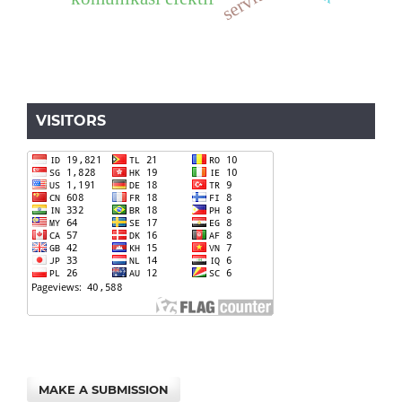
VISITORS
MAKE A SUBMISSION