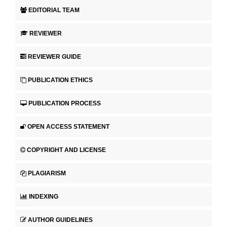
EDITORIAL TEAM
REVIEWER
REVIEWER GUIDE
PUBLICATION ETHICS
PUBLICATION PROCESS
OPEN ACCESS STATEMENT
COPYRIGHT AND LICENSE
PLAGIARISM
INDEXING
AUTHOR GUIDELINES