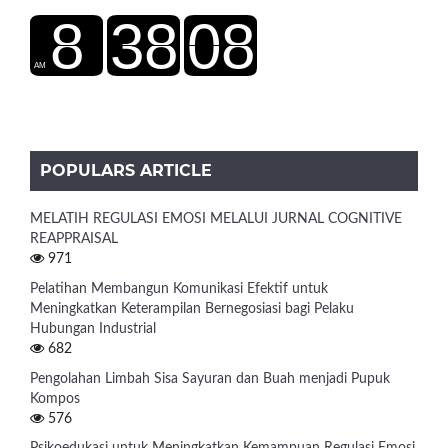
POPULARS ARTICLE
MELATIH REGULASI EMOSI MELALUI JURNAL COGNITIVE
REAPPRAISAL
971
Pelatihan Membangun Komunikasi Efektif untuk
Meningkatkan Keterampilan Bernegosiasi bagi Pelaku
Hubungan Industrial
682
Pengolahan Limbah Sisa Sayuran dan Buah menjadi Pupuk
Kompos
576