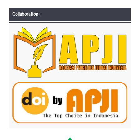
Collaboration :