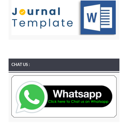
CHAT US :