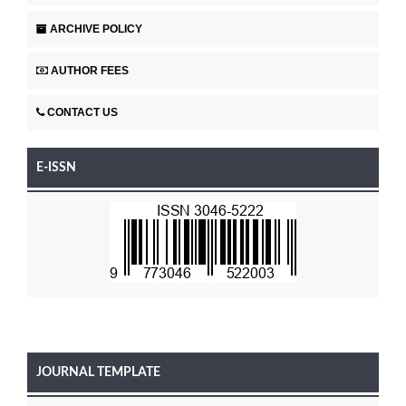
ARCHIVE POLICY
AUTHOR FEES
CONTACT US
E-ISSN
JOURNAL TEMPLATE