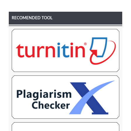
RECOMENDED TOOL