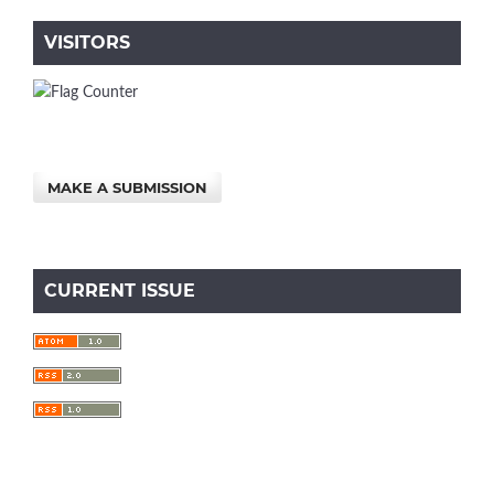
VISITORS
MAKE A SUBMISSION
CURRENT ISSUE