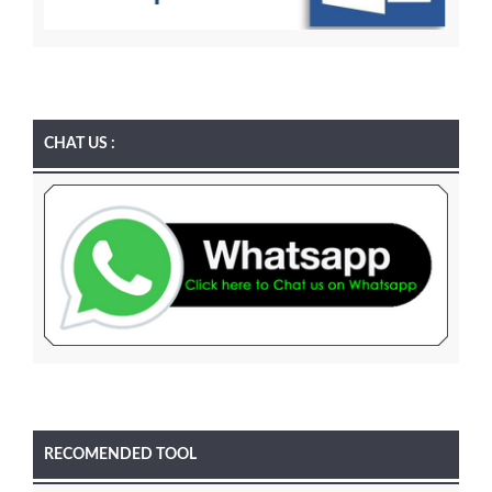
CHAT US :
RECOMENDED TOOL