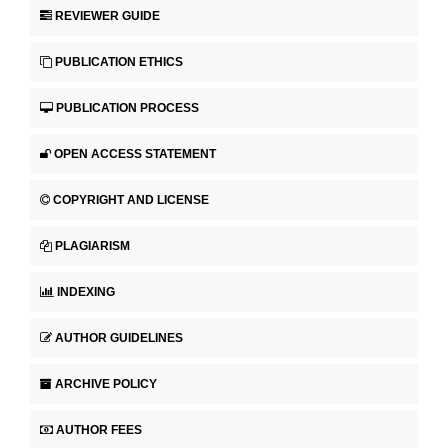
REVIEWER GUIDE
PUBLICATION ETHICS
PUBLICATION PROCESS
OPEN ACCESS STATEMENT
COPYRIGHT AND LICENSE
PLAGIARISM
INDEXING
AUTHOR GUIDELINES
ARCHIVE POLICY
AUTHOR FEES