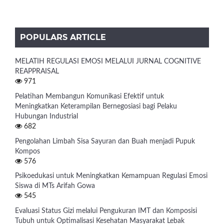
POPULARS ARTICLE
MELATIH REGULASI EMOSI MELALUI JURNAL COGNITIVE
REAPPRAISAL
971
Pelatihan Membangun Komunikasi Efektif untuk
Meningkatkan Keterampilan Bernegosiasi bagi Pelaku
Hubungan Industrial
682
Pengolahan Limbah Sisa Sayuran dan Buah menjadi Pupuk
Kompos
576
Psikoedukasi untuk Meningkatkan Kemampuan Regulasi Emosi
Siswa di MTs Arifah Gowa
545
Evaluasi Status Gizi melalui Pengukuran IMT dan Komposisi
Tubuh untuk Optimalisasi Kesehatan Masyarakat Lebak