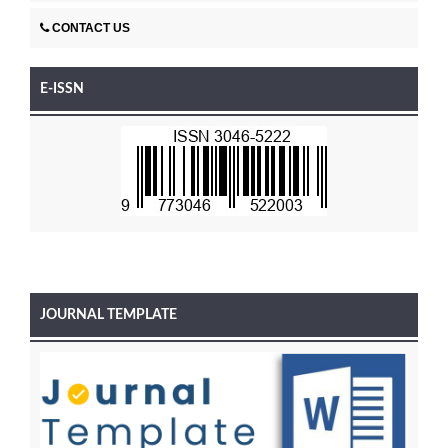
CONTACT US
E-ISSN
JOURNAL TEMPLATE