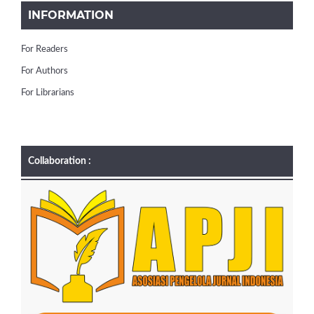
INFORMATION
For Readers
For Authors
For Librarians
Collaboration :