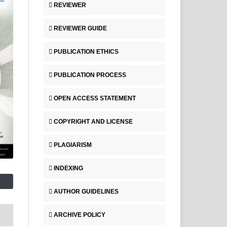
REVIEWER
REVIEWER GUIDE
PUBLICATION ETHICS
PUBLICATION PROCESS
OPEN ACCESS STATEMENT
COPYRIGHT AND LICENSE
PLAGIARISM
INDEXING
AUTHOR GUIDELINES
ARCHIVE POLICY