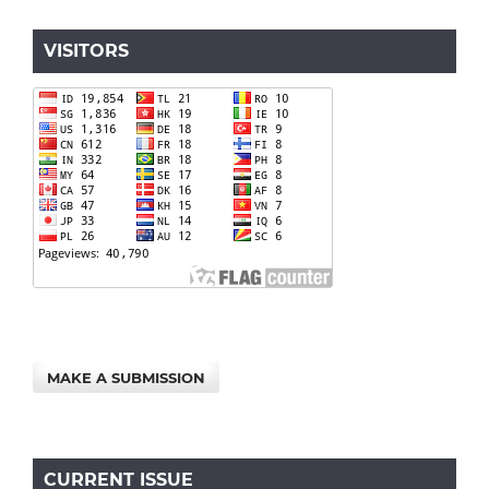
VISITORS
MAKE A SUBMISSION
CURRENT ISSUE