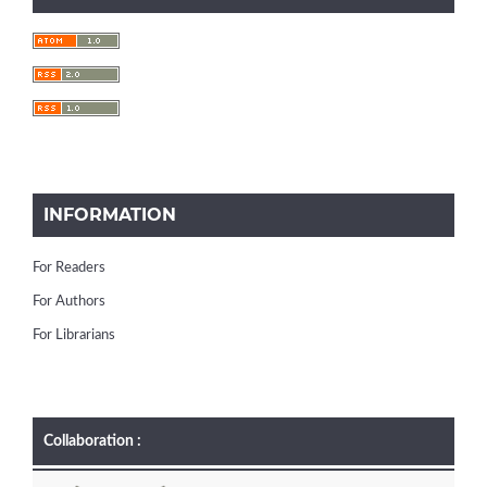
INFORMATION
For Readers
For Authors
For Librarians
Collaboration :