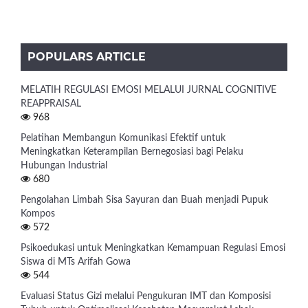
POPULARS ARTICLE
MELATIH REGULASI EMOSI MELALUI JURNAL COGNITIVE
REAPPRAISAL
968
Pelatihan Membangun Komunikasi Efektif untuk
Meningkatkan Keterampilan Bernegosiasi bagi Pelaku
Hubungan Industrial
680
Pengolahan Limbah Sisa Sayuran dan Buah menjadi Pupuk
Kompos
572
Psikoedukasi untuk Meningkatkan Kemampuan Regulasi Emosi
Siswa di MTs Arifah Gowa
544
Evaluasi Status Gizi melalui Pengukuran IMT dan Komposisi