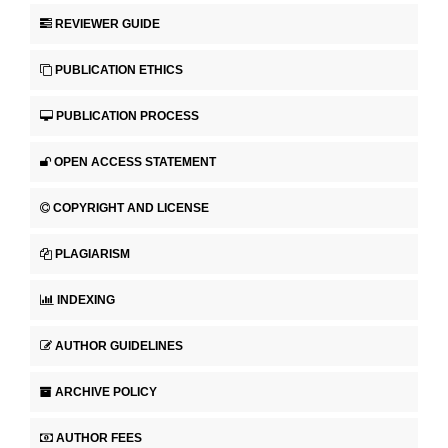
REVIEWER GUIDE
PUBLICATION ETHICS
PUBLICATION PROCESS
OPEN ACCESS STATEMENT
COPYRIGHT AND LICENSE
PLAGIARISM
INDEXING
AUTHOR GUIDELINES
ARCHIVE POLICY
AUTHOR FEES