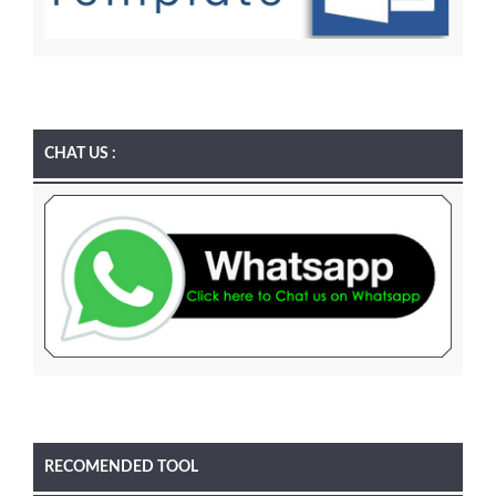
CHAT US :
RECOMENDED TOOL