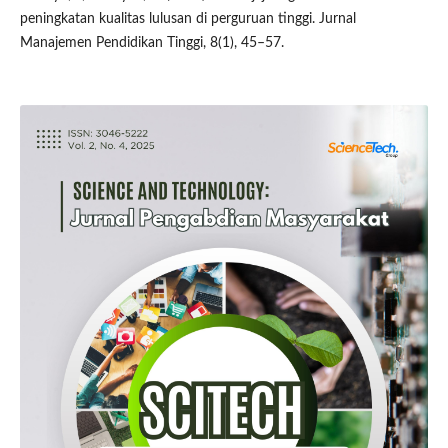
peningkatan kualitas lulusan di perguruan tinggi. Jurnal
Manajemen Pendidikan Tinggi, 8(1), 45–57.