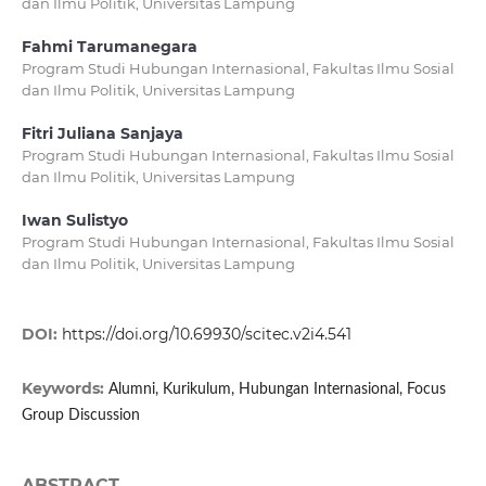
dan Ilmu Politik, Universitas Lampung
Fahmi Tarumanegara
Program Studi Hubungan Internasional, Fakultas Ilmu Sosial
dan Ilmu Politik, Universitas Lampung
Fitri Juliana Sanjaya
Program Studi Hubungan Internasional, Fakultas Ilmu Sosial
dan Ilmu Politik, Universitas Lampung
Iwan Sulistyo
Program Studi Hubungan Internasional, Fakultas Ilmu Sosial
dan Ilmu Politik, Universitas Lampung
DOI:
https://doi.org/10.69930/scitec.v2i4.541
Keywords:
Alumni, Kurikulum, Hubungan Internasional, Focus
Group Discussion
ABSTRACT