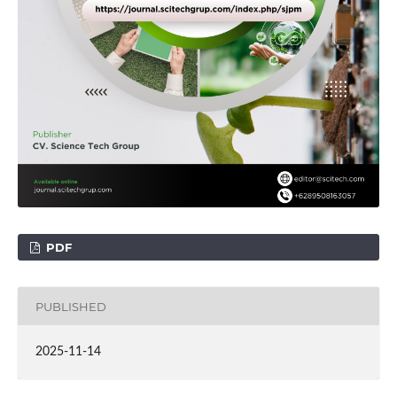
PDF
PUBLISHED
2025-11-14