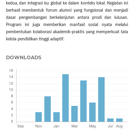
kedua, dan integrasi isu global ke dalam konteks lokal. Kegiatan ini
berhasil membentuk forum alumni yang fungsional dan menjadi
dasar pengembangan berkelanjutan antara prodi dan lulusan.
Program ini juga memberikan manfaat sosial nyata melalui
pembentukan kolaborasi akademik-praktis yang memperkuat tata
kelola pendidikan tinggi adaptif.
DOWNLOADS