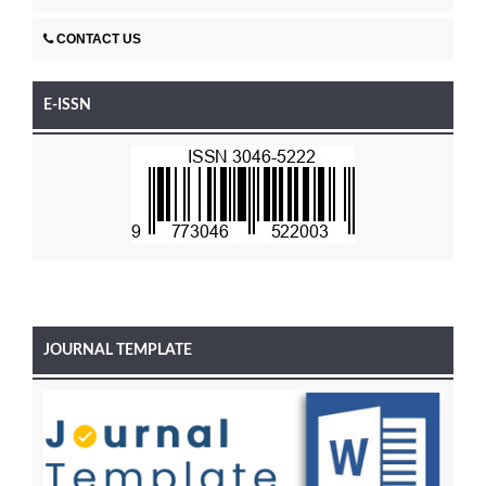
CONTACT US
E-ISSN
JOURNAL TEMPLATE