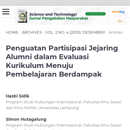
HOME
/
ARCHIVES
/
VOL. 2 NO. 4 (2025): DESEMBER
/
Articles
Penguatan Partisipasi Jejaring
Alumni dalam Evaluasi
Kurikulum Menuju
Pembelajaran Berdampak
Hasbi Sidik
Program Studi Hubungan Internasional, Fakultas Ilmu Sosial
dan Ilmu Politik, Universitas Lampung
Simon Hutagalung
Program Studi Hubungan Internasional, Fakultas Ilmu Sosial