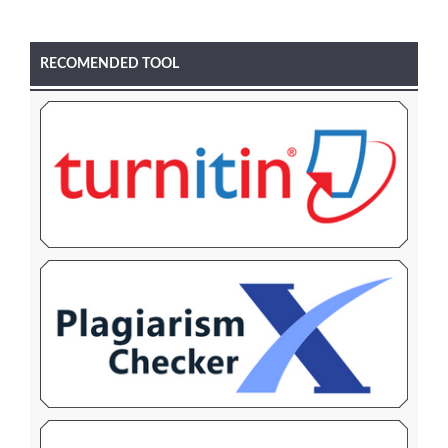
RECOMENDED TOOL