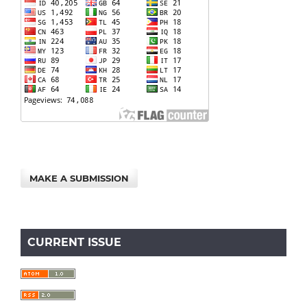
MAKE A SUBMISSION
CURRENT ISSUE