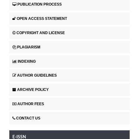
PUBLICATION PROCESS
OPEN ACCESS STATEMENT
COPYRIGHT AND LICENSE
PLAGIARISM
INDEXING
AUTHOR GUIDELINES
ARCHIVE POLICY
AUTHOR FEES
CONTACT US
E-ISSN