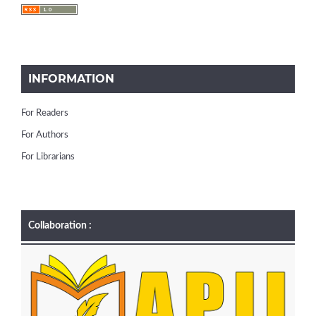
INFORMATION
For Readers
For Authors
For Librarians
Collaboration :