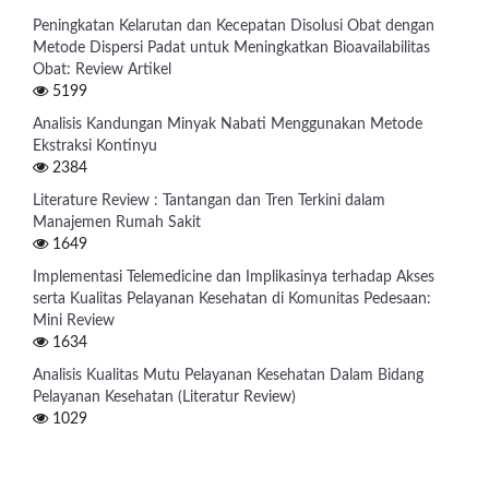
Peningkatan Kelarutan dan Kecepatan Disolusi Obat dengan
Metode Dispersi Padat untuk Meningkatkan Bioavailabilitas
Obat: Review Artikel
5199
Analisis Kandungan Minyak Nabati Menggunakan Metode
Ekstraksi Kontinyu
2384
Literature Review : Tantangan dan Tren Terkini dalam
Manajemen Rumah Sakit
1649
Implementasi Telemedicine dan Implikasinya terhadap Akses
serta Kualitas Pelayanan Kesehatan di Komunitas Pedesaan:
Mini Review
1634
Analisis Kualitas Mutu Pelayanan Kesehatan Dalam Bidang
Pelayanan Kesehatan (Literatur Review)
1029