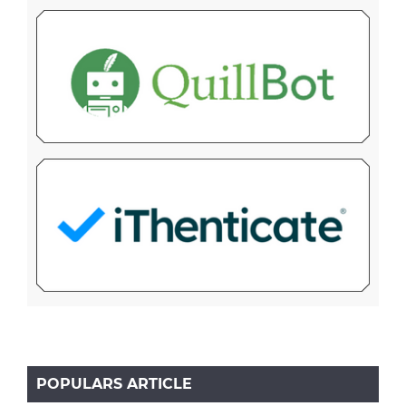
POPULARS ARTICLE