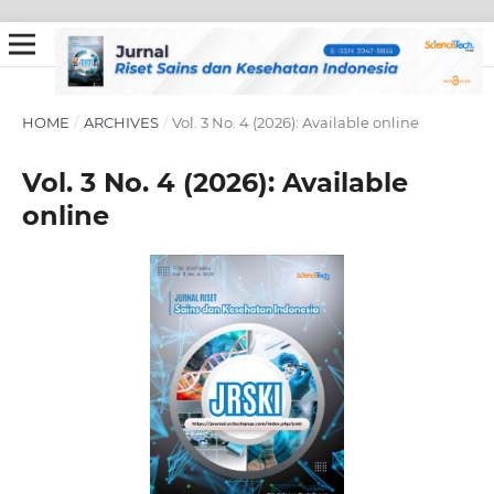
HOME
/
ARCHIVES
/
Vol. 3 No. 4 (2026): Available online
Vol. 3 No. 4 (2026): Available
online