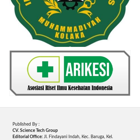
Published By :
CV. Science Tech Group
Editorial Office:
Jl. Findayani Indah, Kec. Baruga, Kel.