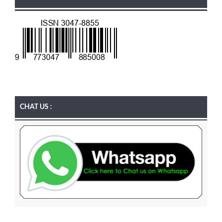
CHAT US :