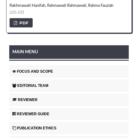
Rakhmawati Hanifah, Rahmawati Rahmawati, Rahma Fauziah
225-233
PDF
MAIN MENU
FOCUS AND SCOPE
EDITORIAL TEAM
REVIEWER
REVIEWER GUIDE
PUBLICATION ETHICS