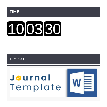
TIME
TEMPLATE