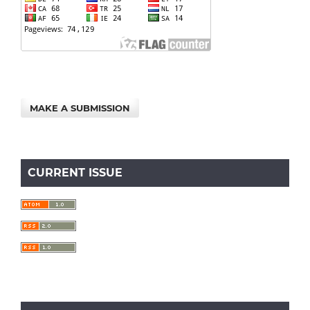
MAKE A SUBMISSION
CURRENT ISSUE