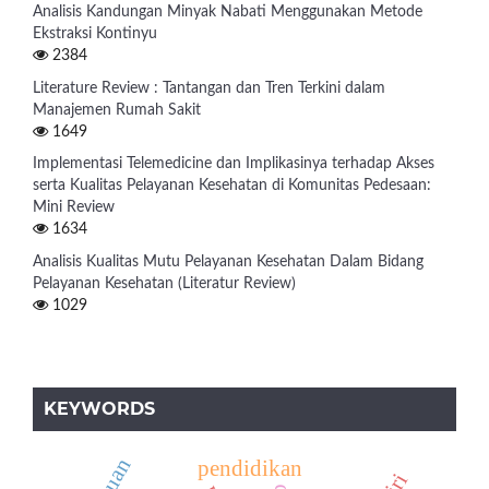
Analisis Kandungan Minyak Nabati Menggunakan Metode
Ekstraksi Kontinyu
2384
Literature Review : Tantangan dan Tren Terkini dalam
Manajemen Rumah Sakit
1649
Implementasi Telemedicine dan Implikasinya terhadap Akses
serta Kualitas Pelayanan Kesehatan di Komunitas Pedesaan:
Mini Review
1634
Analisis Kualitas Mutu Pelayanan Kesehatan Dalam Bidang
Pelayanan Kesehatan (Literatur Review)
1029
KEYWORDS
pendidikan