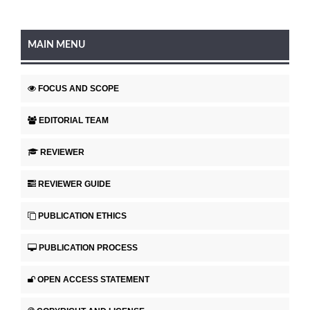
MAIN MENU
FOCUS AND SCOPE
EDITORIAL TEAM
REVIEWER
REVIEWER GUIDE
PUBLICATION ETHICS
PUBLICATION PROCESS
OPEN ACCESS STATEMENT