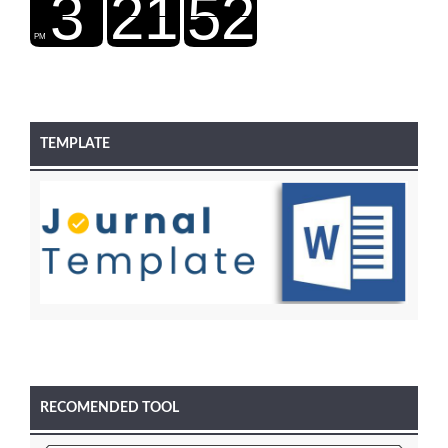
TEMPLATE
RECOMENDED TOOL