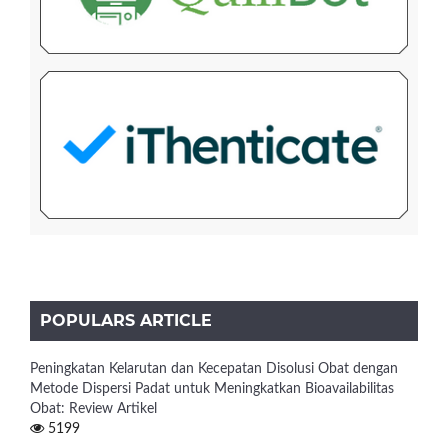
POPULARS ARTICLE
Peningkatan Kelarutan dan Kecepatan Disolusi Obat dengan
Metode Dispersi Padat untuk Meningkatkan Bioavailabilitas
Obat: Review Artikel
5199