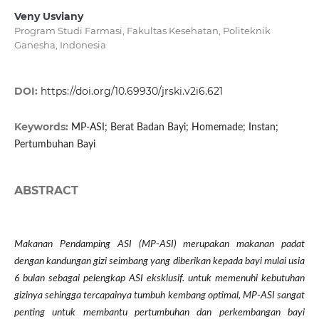
Veny Usviany
Program Studi Farmasi, Fakultas Kesehatan, Politeknik
Ganesha, Indonesia
DOI:
https://doi.org/10.69930/jrski.v2i6.621
Keywords:
MP-ASI; Berat Badan Bayi; Homemade; Instan;
Pertumbuhan Bayi
ABSTRACT
Makanan Pendamping ASI (MP-ASI) merupakan makanan padat
dengan kandungan gizi seimbang yang diberikan kepada bayi mulai usia
6 bulan sebagai pelengkap ASI eksklusif. untuk memenuhi kebutuhan
gizinya sehingga tercapainya tumbuh kembang optimal, MP-ASI sangat
penting untuk membantu pertumbuhan dan perkembangan bayi