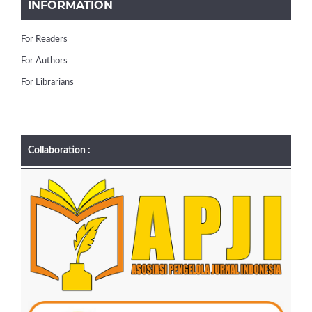
INFORMATION
For Readers
For Authors
For Librarians
Collaboration :