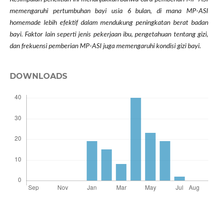
memengaruhi pertumbuhan bayi usia 6 bulan, di mana MP-ASI
homemade lebih efektif dalam mendukung peningkatan berat badan
bayi. Faktor lain seperti jenis pekerjaan ibu, pengetahuan tentang gizi,
dan frekuensi pemberian MP-ASI juga memengaruhi kondisi gizi bayi.
DOWNLOADS