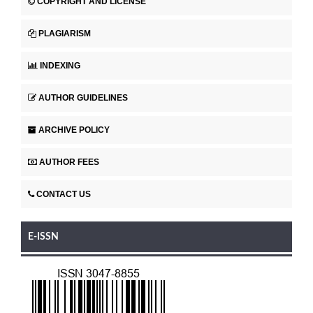
COPYRIGHT AND LICENSE
PLAGIARISM
INDEXING
AUTHOR GUIDELINES
ARCHIVE POLICY
AUTHOR FEES
CONTACT US
E-ISSN