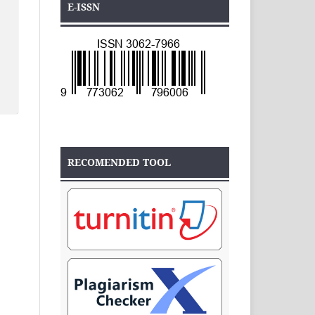
E-ISSN
RECOMENDED TOOL