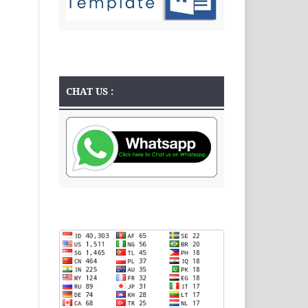
CHAT US :