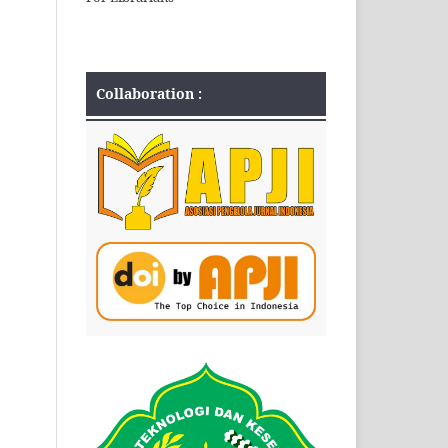
Collaboration :