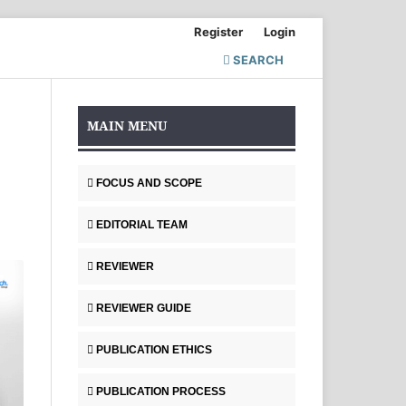
Register
Login
SEARCH
MAIN MENU
FOCUS AND SCOPE
EDITORIAL TEAM
REVIEWER
REVIEWER GUIDE
PUBLICATION ETHICS
PUBLICATION PROCESS