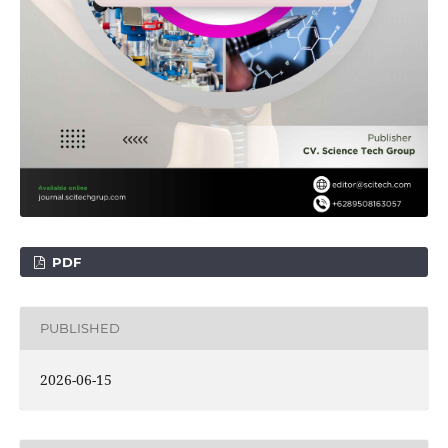
PDF
PUBLISHED
2026-06-15