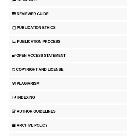
REVIEWER GUIDE
PUBLICATION ETHICS
PUBLICATION PROCESS
OPEN ACCESS STATEMENT
COPYRIGHT AND LICENSE
PLAGIARISM
INDEXING
AUTHOR GUIDELINES
ARCHIVE POLICY