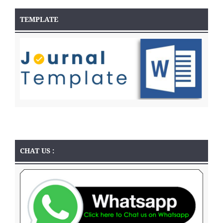
TEMPLATE
CHAT US :