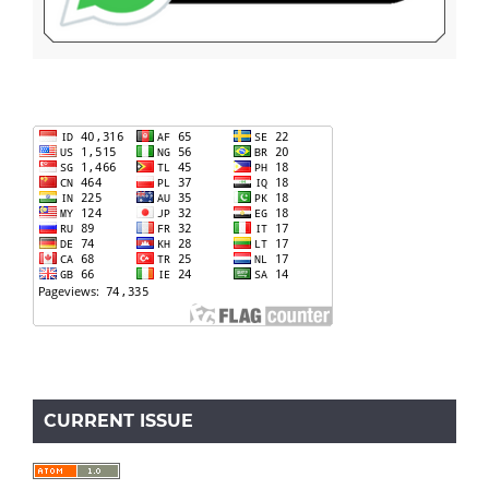
CURRENT ISSUE