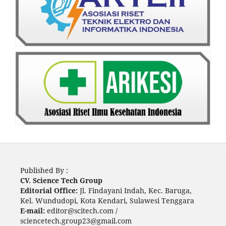
Published By :
CV. Science Tech Group
Editorial Office:
Jl. Findayani Indah, Kec. Baruga,
Kel. Wundudopi, Kota Kendari, Sulawesi Tenggara
E-mail:
editor@scitech.com /
sciencetech.group23@gmail.com