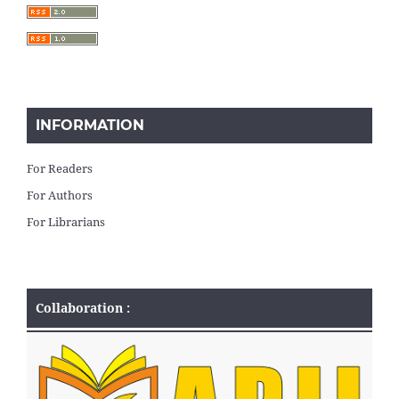
INFORMATION
For Readers
For Authors
For Librarians
Collaboration :