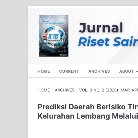
HOME
CURRENT
ARCHIVES
ABOUT
HOME
/
ARCHIVES
/
VOL. 3 NO. 2 (2026): MAR-AP
Prediksi Daerah Berisiko T
Kelurahan Lembang Melalui 