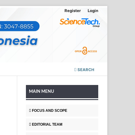
Register
Login
SEARCH
MAIN MENU
FOCUS AND SCOPE
EDITORIAL TEAM