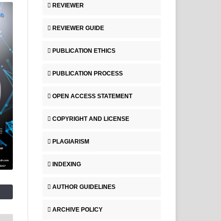
REVIEWER
REVIEWER GUIDE
PUBLICATION ETHICS
PUBLICATION PROCESS
OPEN ACCESS STATEMENT
COPYRIGHT AND LICENSE
PLAGIARISM
INDEXING
AUTHOR GUIDELINES
ARCHIVE POLICY