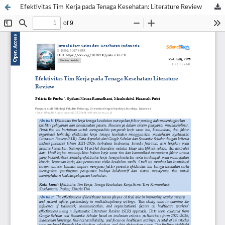
Efektivitas Tim Kerja pada Tenaga Kesehatan: Literature Review